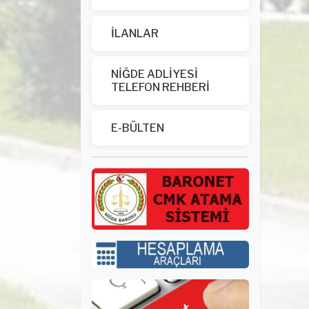
İLANLAR
NİĞDE ADLİYESİ
TELEFON REHBERİ
E-BÜLTEN