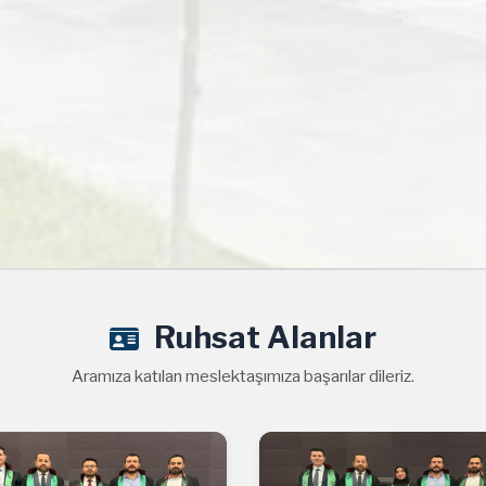
Ruhsat Alanlar
Aramıza katılan meslektaşımıza başarılar dileriz.