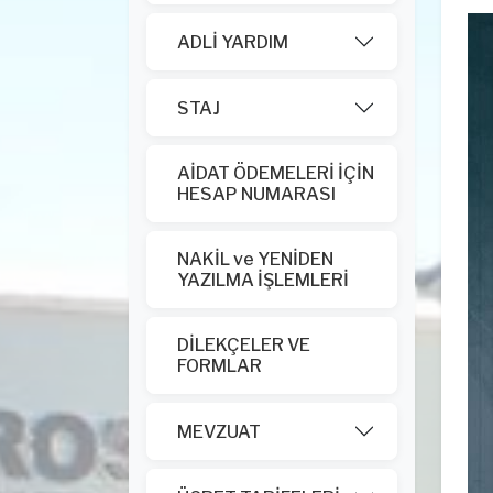
ADLİ YARDIM
STAJ
AİDAT ÖDEMELERİ İÇİN
HESAP NUMARASI
NAKİL ve YENİDEN
YAZILMA İŞLEMLERİ
DİLEKÇELER VE
FORMLAR
MEVZUAT