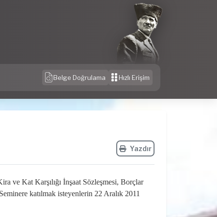
Belge Doğrulama
Hızlı Erişim
Yazdır
ira ve Kat Karşılığı İnşaat Sözleşmesi, Borçlar
Seminere katılmak isteyenlerin 22 Aralık 2011