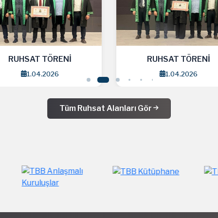
RUHSAT TÖRENİ
RUHSAT TÖRENİ
1.04.2026
1.04.2026
Tüm Ruhsat Alanları Gör