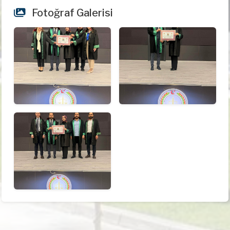
Fotoğraf Galerisi