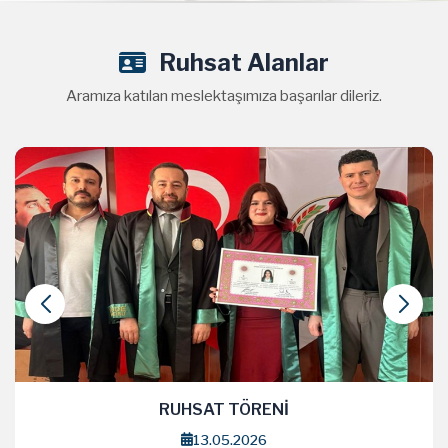
Ruhsat Alanlar
Aramıza katılan meslektaşımıza başarılar dileriz.
RUHSAT TÖRENİ
13.05.2026