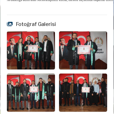
Fotoğraf Galerisi