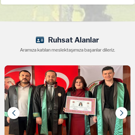
Ruhsat Alanlar
Aramıza katılan meslektaşımıza başarılar dileriz.