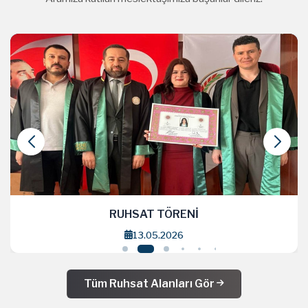
RUHSAT TÖRENİ
1.04.2026
Tüm Ruhsat Alanları Gör