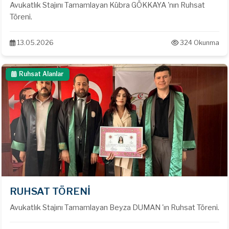
Avukatlık Stajını Tamamlayan Kübra GÖKKAYA 'nın Ruhsat
Töreni.
13.05.2026
324 Okunma
Ruhsat Alanlar
RUHSAT TÖRENİ
Avukatlık Stajını Tamamlayan Beyza DUMAN 'ın Ruhsat Töreni.