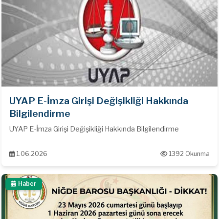
UYAP E-İmza Girişi Değişikliği Hakkında
Bilgilendirme
UYAP E-İmza Girişi Değişikliği Hakkında Bilgilendirme
1.06.2026
1392 Okunma
Haber