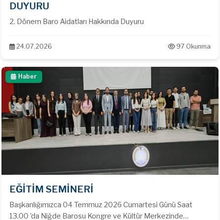
DUYURU
2. Dönem Baro Aidatları Hakkında Duyuru
24.07.2026
97 Okunma
Haber
EĞİTİM SEMİNERİ
Başkanlığımızca 04 Temmuz 2026 Cumartesi Günü Saat
13.00 'da Niğde Barosu Kongre ve Kültür Merkezinde