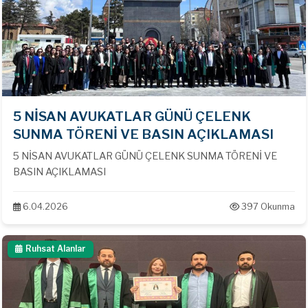
5 NİSAN AVUKATLAR GÜNÜ ÇELENK
SUNMA TÖRENİ VE BASIN AÇIKLAMASI
5 NİSAN AVUKATLAR GÜNÜ ÇELENK SUNMA TÖRENİ VE
BASIN AÇIKLAMASI
6.04.2026
397 Okunma
Ruhsat Alanlar