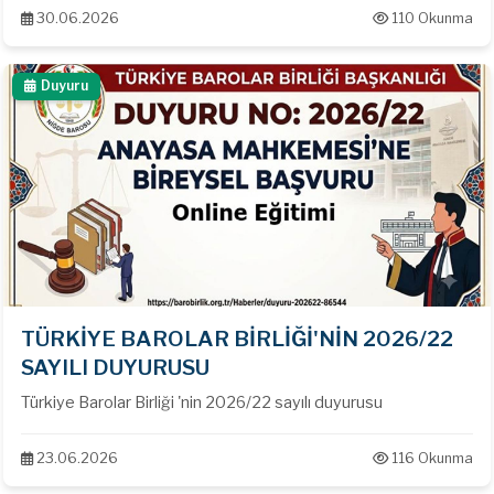
30.06.2026
110 Okunma
Duyuru
TÜRKİYE BAROLAR BİRLİĞİ'NİN 2026/22
SAYILI DUYURUSU
Türkiye Barolar Birliği 'nin 2026/22 sayılı duyurusu
23.06.2026
116 Okunma