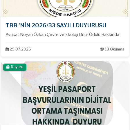
TBB 'NİN 2026/33 SAYILI DUYURUSU
Avukat Noyan Özkan Çevre ve Ekoloji Onur Ödülü Hakkında
29.07.2026
18 Okunma
Duyuru