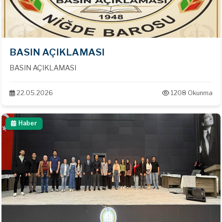
BASIN AÇIKLAMASI
BASIN AÇIKLAMASI
22.05.2026
1208 Okunma
Haber