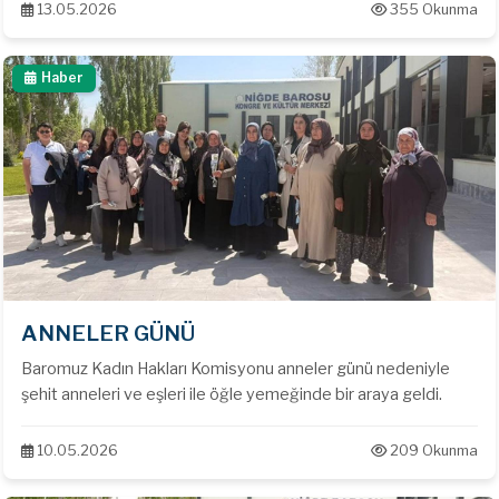
13.05.2026
355 Okunma
Haber
ANNELER GÜNÜ
Baromuz Kadın Hakları Komisyonu anneler günü nedeniyle
şehit anneleri ve eşleri ile öğle yemeğinde bir araya geldi.
10.05.2026
209 Okunma