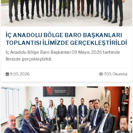
İÇ ANADOLU BÖLGE BARO BAŞKANLARI
TOPLANTISI İLİMİZDE GERÇEKLEŞTİRİLDİ
İç Anadolu Bölge Baro Başkanları 09 Mayıs 2026 tarihinde
İlimizde gerçekleştirildi.
9.05.2026
705 Okunma