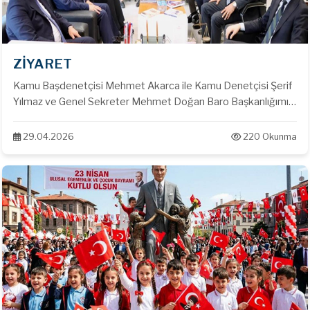
ZİYARET
Kamu Başdenetçisi Mehmet Akarca ile Kamu Denetçisi Şerif
Yılmaz ve Genel Sekreter Mehmet Doğan Baro Başkanlığımızı
ziyaret etti.
29.04.2026
220 Okunma