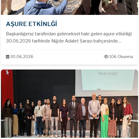
AŞURE ETKİNLĞİ
Başkanlığımız tarafından geleneksel hale gelen aşure etkinliği
30.06.2026 tarihinde Niğde Adalet Sarayı bahçesinde
gerçekleştirildi.
30.06.2026
106 Okunma