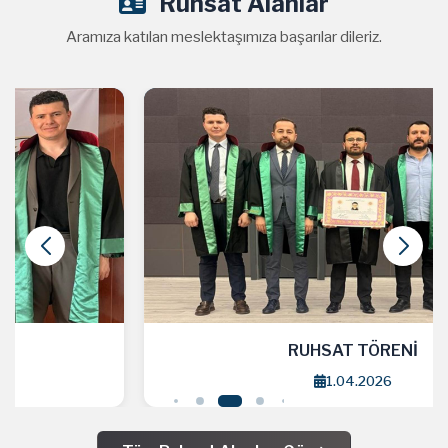
Ruhsat Alanlar
Aramıza katılan meslektaşımıza başarılar dileriz.
RUHSAT TÖRENİ
1.04.2026