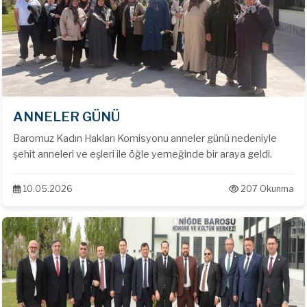
ANNELER GÜNÜ
Baromuz Kadın Hakları Komisyonu anneler günü nedeniyle
şehit anneleri ve eşleri ile öğle yemeğinde bir araya geldi.
10.05.2026
207 Okunma