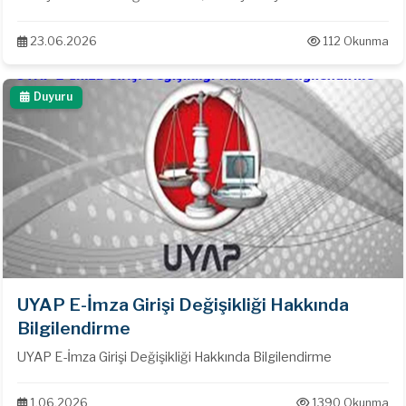
23.06.2026
112 Okunma
Duyuru
UYAP E-İmza Girişi Değişikliği Hakkında
Bilgilendirme
UYAP E-İmza Girişi Değişikliği Hakkında Bilgilendirme
1.06.2026
1390 Okunma