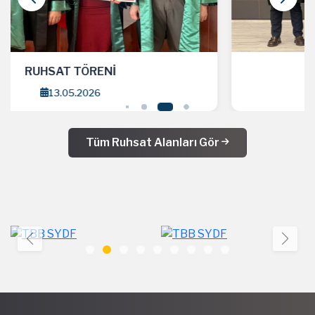
RUHSAT TÖRENİ
1.04.2026
Tüm Ruhsat Alanları Gör