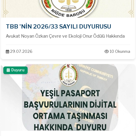
TBB 'NİN 2026/33 SAYILI DUYURUSU
Avukat Noyan Özkan Çevre ve Ekoloji Onur Ödülü Hakkında
29.07.2026
10 Okunma
Duyuru