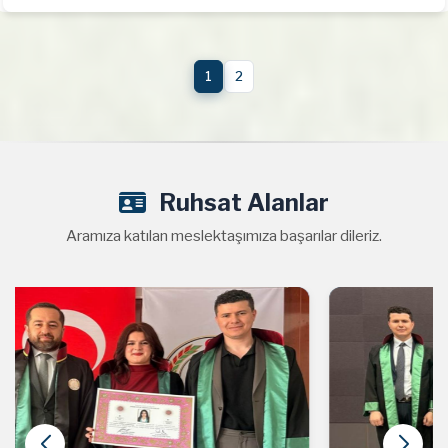
1
2
Ruhsat Alanlar
Aramıza katılan meslektaşımıza başarılar dileriz.