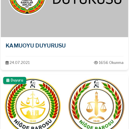
KAMUOYU DUYURUSU
24.07.2021
1656 Okunma
Duyuru